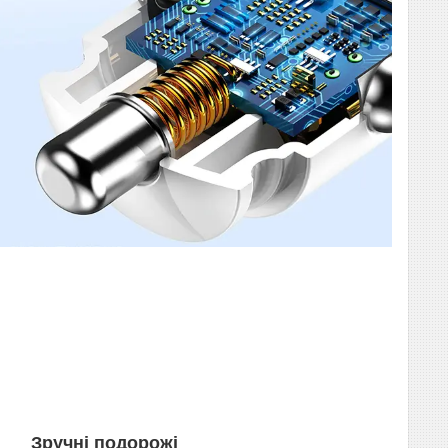
Зручні подорожі