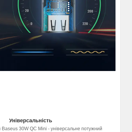
Універсальність
 Baseus 30W QC Mini - універсальне потужний