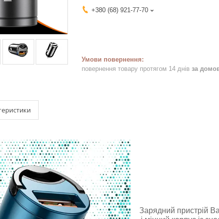
+380 (68) 921-77-70
повернення товару протягом 14 днів
за домо
теристики
Зарядний пристрій Ba