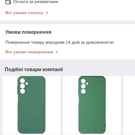
Оплата за реквізитами
Всі умови оплати
Умови повернення
Повернення товару впродовж 14 днів за домовленістю
Всі умови повернення
Подібні товари компанії