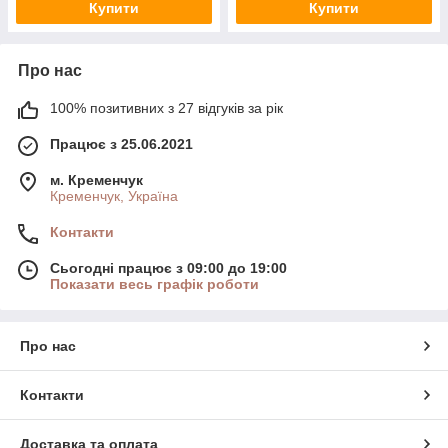
Купити
Купити
Про нас
100% позитивних з 27 відгуків за рік
Працює з 25.06.2021
м. Кременчук
Кременчук, Україна
Контакти
Сьогодні працює з 09:00 до 19:00
Показати весь графік роботи
Про нас
Контакти
Доставка та оплата