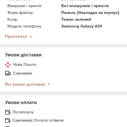
Візерунки і принти
Без візерунків і принтів
Форм-фактор
Панель (Накладка на корпус)
Колір
Темно-зелений
Модель телефону
Samsung Galaxy A34
Приховати
Умови доставки
Нова Пошта
Самовивіз
Всі умови доставки
Умови оплати
Післяплата
Самовивіз| Оплата готівкою