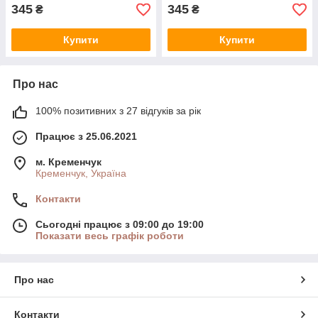
345
345
₴
₴
Купити
Купити
Про нас
100% позитивних з 27 відгуків за рік
Працює з 25.06.2021
м. Кременчук
Кременчук, Україна
Контакти
Сьогодні працює з 09:00 до 19:00
Показати весь графік роботи
Про нас
Контакти