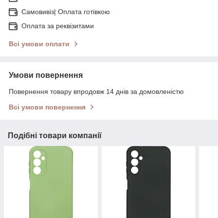
Самовивіз| Оплата готівкою
Оплата за реквізитами
Всі умови оплати
Умови повернення
Повернення товару впродовж 14 днів за домовленістю
Всі умови повернення
Подібні товари компанії