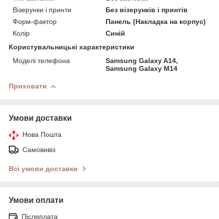
Візерунки і принти
Без візерунків і принтів
Форм-фактор
Панель (Накладка на корпус)
Колір
Синій
Користувальницькі характеристики
Моделі телефона
Samsung Galaxy A14,
Samsung Galaxy M14
Приховати
Умови доставки
Нова Пошта
Самовивіз
Всі умови доставки
Умови оплати
Післяплата