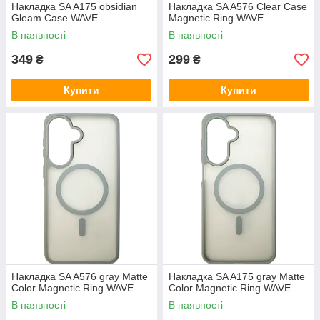
Накладка SA A175 obsidian
Накладка SA A576 Clear Case
Gleam Case WAVE
Magnetic Ring WAVE
В наявності
В наявності
349
299
₴
₴
Купити
Купити
Накладка SA A576 gray Matte
Накладка SA A175 gray Matte
Color Magnetic Ring WAVE
Color Magnetic Ring WAVE
В наявності
В наявності