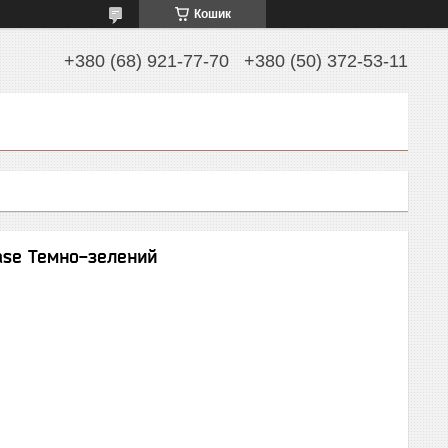
Кошик
+380 (68) 921-77-70
+380 (50) 372-53-11
Case Темно-зелений