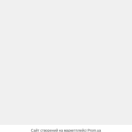
Сайт створений на маркетплейсі
Prom.ua