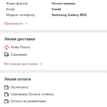
Форм-фактор
Чохол-книжка
Колір
Синій
Модель телефону
Samsung Galaxy M53
Приховати
Умови доставки
Нова Пошта
Самовивіз
Всі умови доставки
Умови оплати
Післяплата
Самовивіз| Оплата готівкою
Оплата за реквізитами