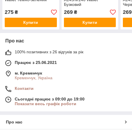
Бузковий
Чер
275
269
269
₴
₴
Купити
Купити
Про нас
100% позитивних з 26 відгуків за рік
Працює з 25.06.2021
м. Кременчук
Кременчук, Україна
Контакти
Сьогодні працює з 09:00 до 19:00
Показати весь графік роботи
Про нас