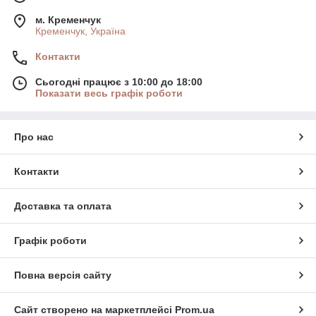
м. Кременчук
Кременчук, Україна
Контакти
Сьогодні працює з 10:00 до 18:00
Показати весь графік роботи
Про нас
Контакти
Доставка та оплата
Графік роботи
Повна версія сайту
Сайт створено на маркетплейсі
Prom.ua