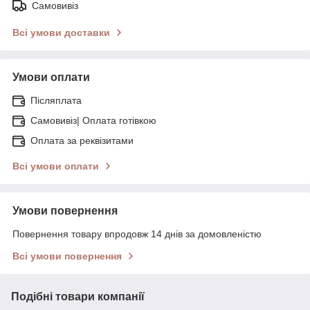
Самовивіз
Всі умови доставки
Умови оплати
Післяплата
Самовивіз| Оплата готівкою
Оплата за реквізитами
Всі умови оплати
Умови повернення
Повернення товару впродовж 14 днів за домовленістю
Всі умови повернення
Подібні товари компанії