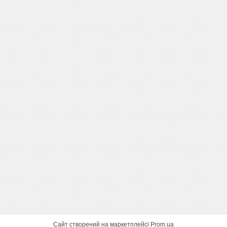
Сайт створений на маркетплейсі
Prom.ua