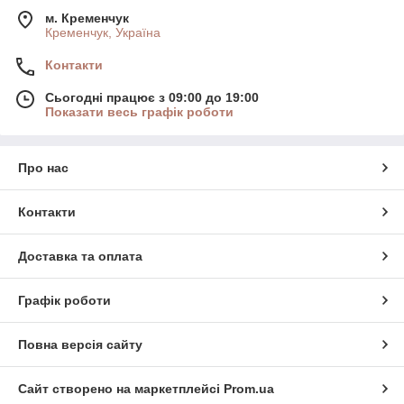
м. Кременчук
Кременчук, Україна
Контакти
Сьогодні працює з 09:00 до 19:00
Показати весь графік роботи
Про нас
Контакти
Доставка та оплата
Графік роботи
Повна версія сайту
Сайт створено на маркетплейсі
Prom.ua