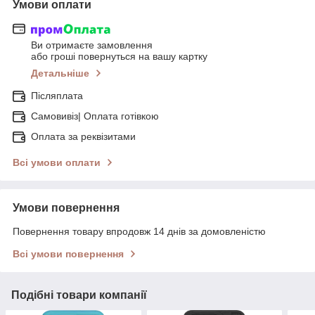
Умови оплати
Ви отримаєте замовлення
або гроші повернуться на вашу картку
Детальніше
Післяплата
Самовивіз| Оплата готівкою
Оплата за реквізитами
Всі умови оплати
Умови повернення
Повернення товару впродовж 14 днів за домовленістю
Всі умови повернення
Подібні товари компанії