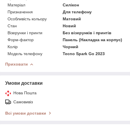
Матеріал
Силікон
Призначення
Для телефону
Особливість кольору
Матовий
Стан
Новий
Візерунки і принти
Без візерунків і принтів
Форм-фактор
Панель (Накладка на корпус)
Колір
Чорний
Модель телефону
Tecno Spark Go 2023
Приховати
Умови доставки
Нова Пошта
Самовивіз
Всі умови доставки