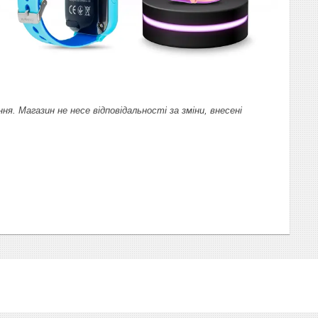
 Магазин не несе відповідальності за зміни, внесені