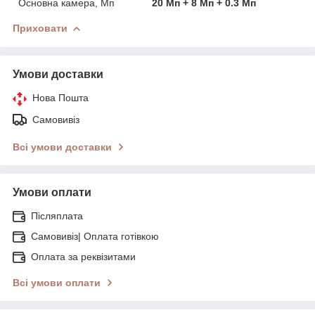
Основна камера, Мп
20 Мп + 8 Мп + 0.3 Мп
Приховати
Умови доставки
Нова Пошта
Самовивіз
Всі умови доставки
Умови оплати
Післяплата
Самовивіз| Оплата готівкою
Оплата за реквізитами
Всі умови оплати