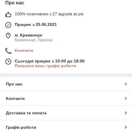
Про нас
100% позитивних з 27 відгуків за рік
Працює з 25.06.2021
м. Кременчук
Кременчук, Україна
Контакти
Сьогодні працює з 10:00 до 18:00
Показати весь графік роботи
Про нас
Контакти
Доставка та оплата
Графік роботи