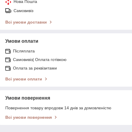
Нова Пошта
Самовивіз
Всі умови доставки
Умови оплати
Післяплата
Самовивіз| Оплата готівкою
Оплата за реквізитами
Всі умови оплати
Умови повернення
Повернення товару впродовж 14 днів за домовленістю
Всі умови повернення