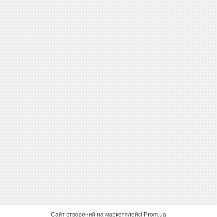
Сайт створений на маркетплейсі
Prom.ua