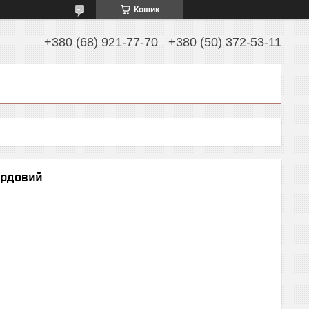
Кошик
+380 (68) 921-77-70
+380 (50) 372-53-11
ордовий