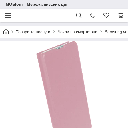
МОБІопт - Мережа низьких цін
Товари та послуги
Чохли на смартфони
Samsung чо