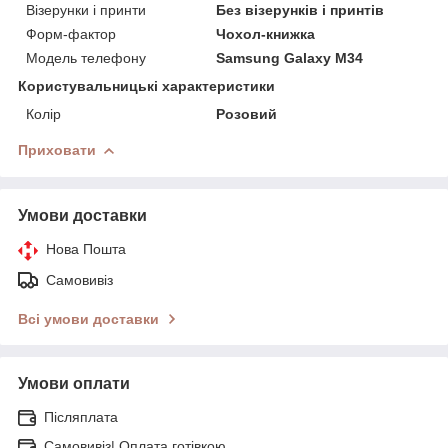
Візерунки і принти
Без візерунків і принтів
Форм-фактор
Чохол-книжка
Модель телефону
Samsung Galaxy M34
Користувальницькі характеристики
Колір
Розовий
Приховати
Умови доставки
Нова Пошта
Самовивіз
Всі умови доставки
Умови оплати
Післяплата
Самовивіз| Оплата готівкою