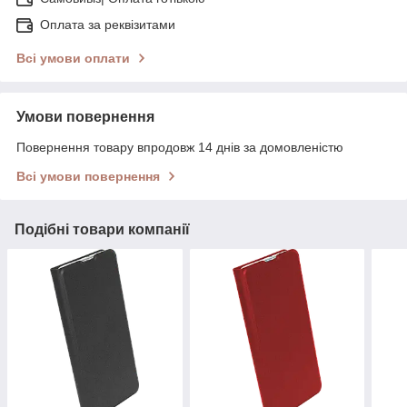
Оплата за реквізитами
Всі умови оплати
Умови повернення
Повернення товару впродовж 14 днів за домовленістю
Всі умови повернення
Подібні товари компанії