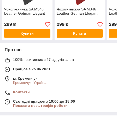
Чохол-книжка SA M346
Чохол-книжка SA M346
Чохо
Leather Getman Elegant
Leather Getman Elegant
Leat
299
299
299
₴
₴
Купити
Купити
Про нас
100% позитивних з 27 відгуків за рік
Працює з 25.06.2021
м. Кременчук
Кременчук, Україна
Контакти
Сьогодні працює з 10:00 до 18:00
Показати весь графік роботи