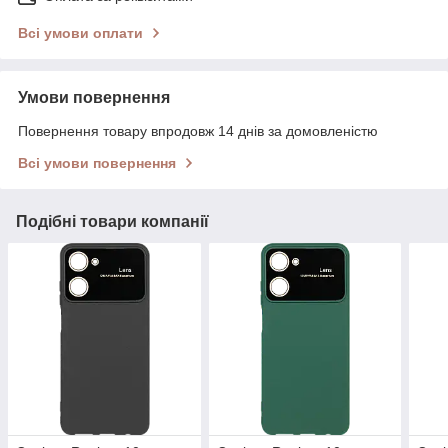
Всі умови оплати
Умови повернення
Повернення товару впродовж 14 днів за домовленістю
Всі умови повернення
Подібні товари компанії