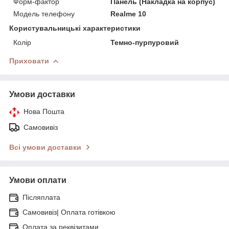
Форм-фактор
Панель (Накладка на корпус)
Модель телефону
Realme 10
Користувальницькі характеристики
Колір
Темно-пурпуровий
Приховати
Умови доставки
Нова Пошта
Самовивіз
Всі умови доставки
Умови оплати
Післяплата
Самовивіз| Оплата готівкою
Оплата за реквізитами