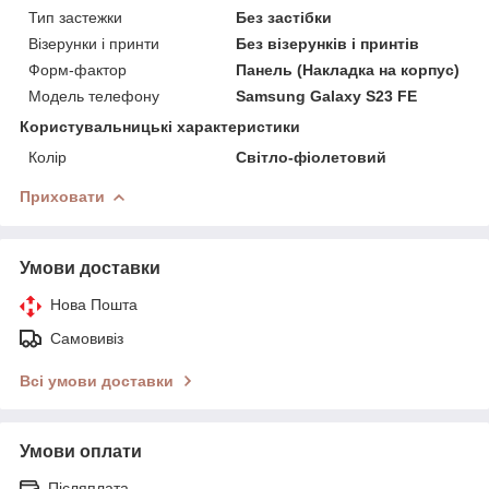
Тип застежки
Без застібки
Візерунки і принти
Без візерунків і принтів
Форм-фактор
Панель (Накладка на корпус)
Модель телефону
Samsung Galaxy S23 FE
Користувальницькі характеристики
Колір
Світло-фіолетовий
Приховати
Умови доставки
Нова Пошта
Самовивіз
Всі умови доставки
Умови оплати
Післяплата