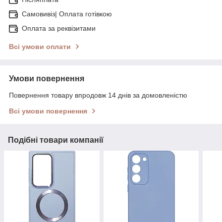
Самовивіз| Оплата готівкою
Оплата за реквізитами
Всі умови оплати
Умови повернення
Повернення товару впродовж 14 днів за домовленістю
Всі умови повернення
Подібні товари компанії