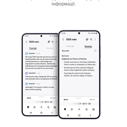
інформації.