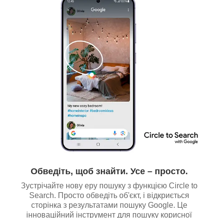
Обведіть, щоб знайти. Усе – просто.
Зустрічайте нову еру пошуку з функцією Circle to
Search. Просто обведіть об'єкт, і відкриється
сторінка з результатами пошуку Google. Це
інноваційний інструмент для пошуку корисної