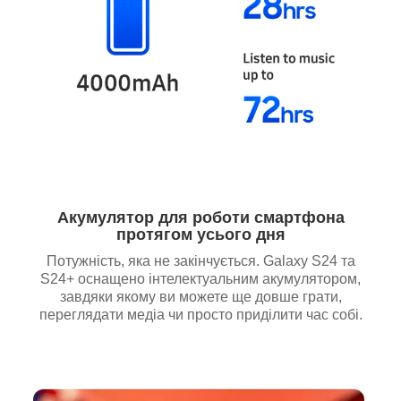
Акумулятор для роботи смартфона
протягом усього дня
Потужність, яка не закінчується. Galaxy S24 та
S24+ оснащено інтелектуальним акумулятором,
завдяки якому ви можете ще довше грати,
переглядати медіа чи просто приділити час собі.