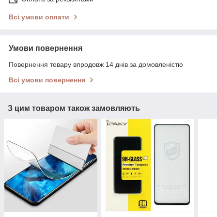
Всі умови оплати
Умови повернення
Повернення товару впродовж 14 днів за домовленістю
Всі умови повернення
З цим товаром також замовляють