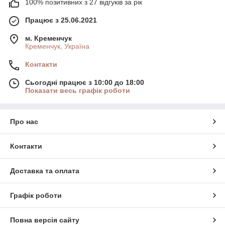
100% позитивних з 27 відгуків за рік
Працює з 25.06.2021
м. Кременчук
Кременчук, Україна
Контакти
Сьогодні працює з 10:00 до 18:00
Показати весь графік роботи
Про нас
Контакти
Доставка та оплата
Графік роботи
Повна версія сайту