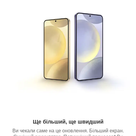
Ще більший, ще швидший
Ви чекали саме на це оновлення. Більший екран.