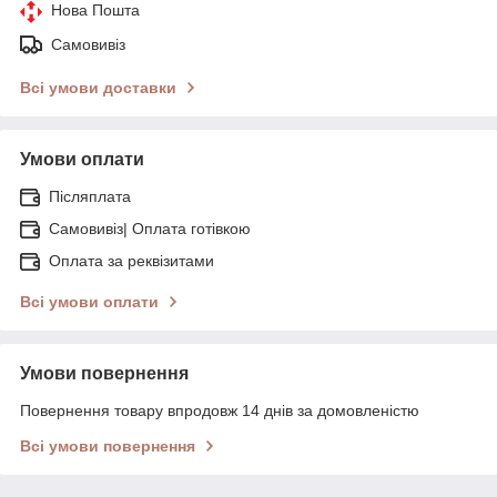
Нова Пошта
Самовивіз
Всі умови доставки
Умови оплати
Післяплата
Самовивіз| Оплата готівкою
Оплата за реквізитами
Всі умови оплати
Умови повернення
Повернення товару впродовж 14 днів за домовленістю
Всі умови повернення