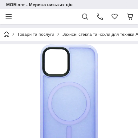
МОБІопт - Мережа низьких цін
Товари та послуги
Захисні стекла та чохли для техніки 