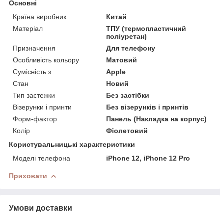
Основні
Країна виробник
Китай
Матеріал
ТПУ (термопластичний
поліуретан)
Призначення
Для телефону
Особливість кольору
Матовий
Сумісність з
Apple
Стан
Новий
Тип застежки
Без застібки
Візерунки і принти
Без візерунків і принтів
Форм-фактор
Панель (Накладка на корпус)
Колір
Фіолетовий
Користувальницькі характеристики
Моделі телефона
iPhone 12, iPhone 12 Pro
Приховати
Умови доставки