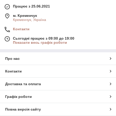
Працює з 25.06.2021
м. Кременчук
Кременчук, Україна
Контакти
Сьогодні працює з 09:00 до 19:00
Показати весь графік роботи
Про нас
Контакти
Доставка та оплата
Графік роботи
Повна версія сайту