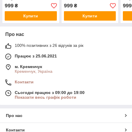
999
999
999
₴
₴
Купити
Купити
Про нас
100% позитивних з 26 відгуків за рік
Працює з 25.06.2021
м. Кременчук
Кременчук, Україна
Контакти
Сьогодні працює з 09:00 до 19:00
Показати весь графік роботи
Про нас
Контакти