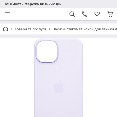
МОБІопт - Мережа низьких цін
Товари та послуги
Захисні стекла та чохли для техніки 