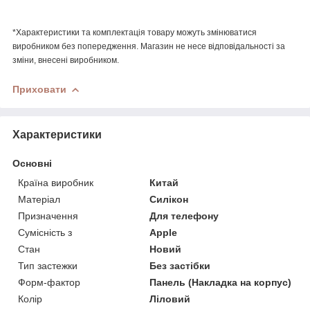
*Характеристики та комплектація товару можуть змінюватися
виробником без попередження. Магазин не несе відповідальності за
зміни, внесені виробником.
Приховати
Характеристики
Основні
Країна виробник
Китай
Матеріал
Силікон
Призначення
Для телефону
Сумісність з
Apple
Стан
Новий
Тип застежки
Без застібки
Форм-фактор
Панель (Накладка на корпус)
Колір
Ліловий