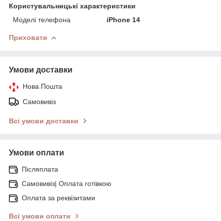
Користувальницькі характеристики
Моделі телефона
iPhone 14
Приховати
Умови доставки
Нова Пошта
Самовивіз
Всі умови доставки
Умови оплати
Післяплата
Самовивіз| Оплата готівкою
Оплата за реквізитами
Всі умови оплати