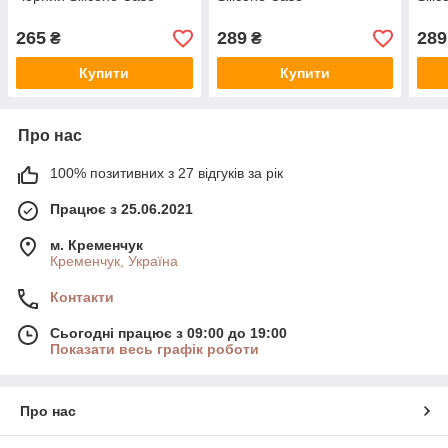
265
289
289
₴
₴
Купити
Купити
Про нас
100% позитивних з 27 відгуків за рік
Працює з 25.06.2021
м. Кременчук
Кременчук, Україна
Контакти
Сьогодні працює з 09:00 до 19:00
Показати весь графік роботи
Про нас