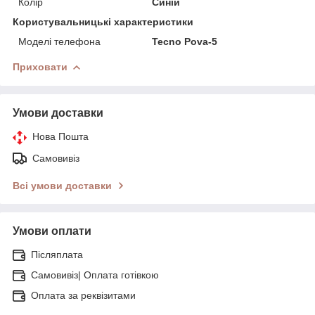
Колір
Синій
Користувальницькі характеристики
Моделі телефона
Tecno Pova-5
Приховати
Умови доставки
Нова Пошта
Самовивіз
Всі умови доставки
Умови оплати
Післяплата
Самовивіз| Оплата готівкою
Оплата за реквізитами