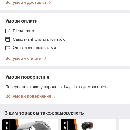
Всі умови доставки
Умови оплати
Післяплата
Самовивіз| Оплата готівкою
Оплата за реквізитами
Всі умови оплати
Умови повернення
Повернення товару впродовж 14 днів за домовленістю
Всі умови повернення
З цим товаром також замовляють