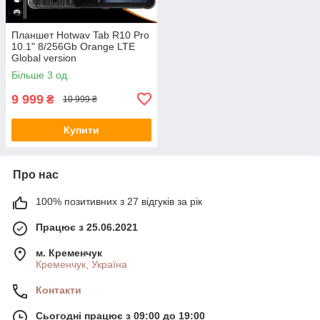
Планшет Hotwav Tab R10 Pro
10.1" 8/256Gb Orange LTE
Global version
Більше 3 од.
9 999
₴
10 999 ₴
Купити
Про нас
100% позитивних з 27 відгуків за рік
Працює з 25.06.2021
м. Кременчук
Кременчук, Україна
Контакти
Сьогодні працює з 09:00 до 19:00