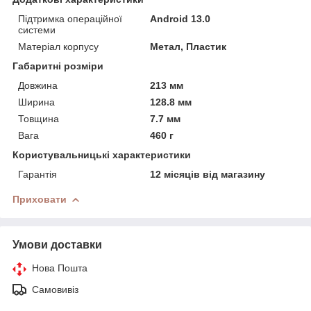
Підтримка операційної
Android 13.0
системи
Матеріал корпусу
Метал, Пластик
Габаритні розміри
Довжина
213 мм
Ширина
128.8 мм
Товщина
7.7 мм
Вага
460 г
Користувальницькі характеристики
Гарантія
12 місяців від магазину
Приховати
Умови доставки
Нова Пошта
Самовивіз