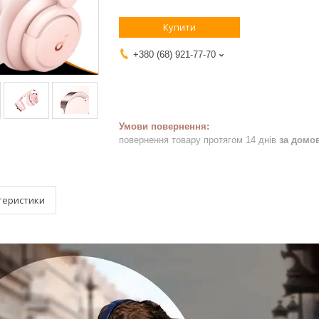
Купити
+380 (68) 921-77-70
повернення товару протягом 14 днів
за домо
теристики