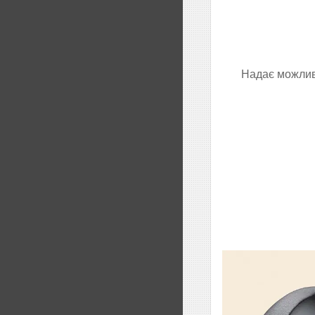
Надає можлив