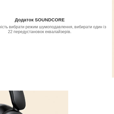
Додаток SOUNDCORE
ість вибрати режим шумоподавлення, вибирати один із
22 передустановок еквалайзерів.