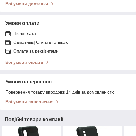
Всі умови доставки
Умови оплати
Післяплата
Самовивіз| Оплата готівкою
Оплата за реквізитами
Всі умови оплати
Умови повернення
Повернення товару впродовж 14 днів за домовленістю
Всі умови повернення
Подібні товари компанії