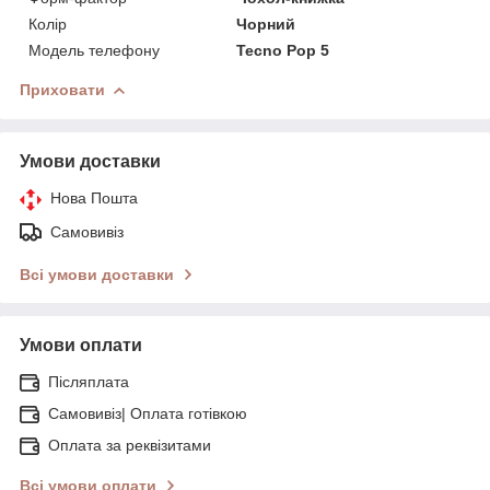
Колір
Чорний
Модель телефону
Tecno Pop 5
Приховати
Умови доставки
Нова Пошта
Самовивіз
Всі умови доставки
Умови оплати
Післяплата
Самовивіз| Оплата готівкою
Оплата за реквізитами
Всі умови оплати