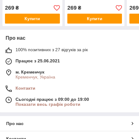
269
269
269
₴
₴
Купити
Купити
Про нас
100% позитивних з 27 відгуків за рік
Працює з 25.06.2021
м. Кременчук
Кременчук, Україна
Контакти
Сьогодні працює з 09:00 до 19:00
Показати весь графік роботи
Про нас
Контакти