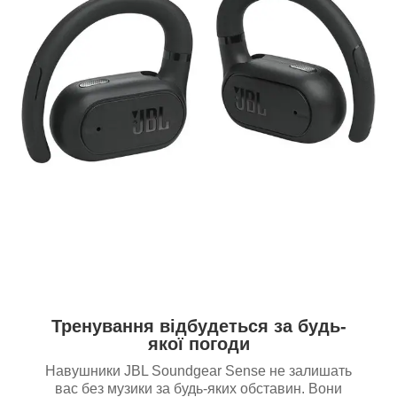
Тренування відбудеться за будь-
якої погоди
Навушники JBL Soundgear Sense не залишать
вас без музики за будь-яких обставин. Вони