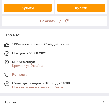
Купити
Купити
Показати ще
Про нас
100% позитивних з 27 відгуків за рік
Працює з 25.06.2021
м. Кременчук
Кременчук, Україна
Контакти
Сьогодні працює з 10:00 до 18:00
Показати весь графік роботи
Про нас