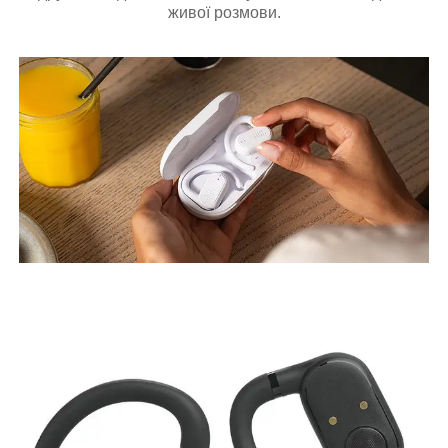
живої розмови.