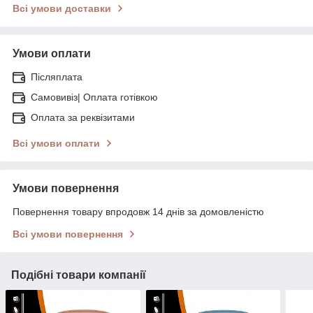
Всі умови доставки
Умови оплати
Післяплата
Самовивіз| Оплата готівкою
Оплата за реквізитами
Всі умови оплати
Умови повернення
Повернення товару впродовж 14 днів за домовленістю
Всі умови повернення
Подібні товари компанії