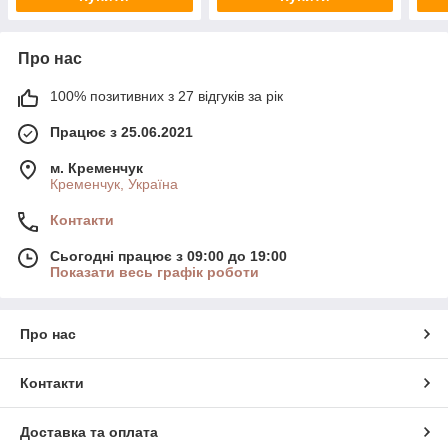
Про нас
100% позитивних з 27 відгуків за рік
Працює з 25.06.2021
м. Кременчук
Кременчук, Україна
Контакти
Сьогодні працює з 09:00 до 19:00
Показати весь графік роботи
Про нас
Контакти
Доставка та оплата