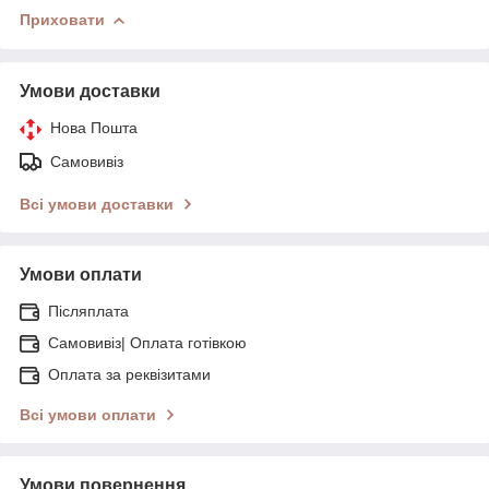
Приховати
Умови доставки
Нова Пошта
Самовивіз
Всі умови доставки
Умови оплати
Післяплата
Самовивіз| Оплата готівкою
Оплата за реквізитами
Всі умови оплати
Умови повернення