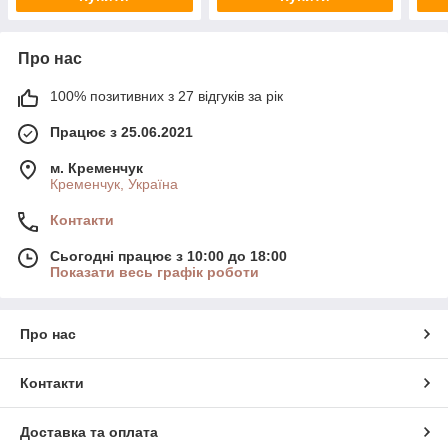
Про нас
100% позитивних з 27 відгуків за рік
Працює з 25.06.2021
м. Кременчук
Кременчук, Україна
Контакти
Сьогодні працює з 10:00 до 18:00
Показати весь графік роботи
Про нас
Контакти
Доставка та оплата