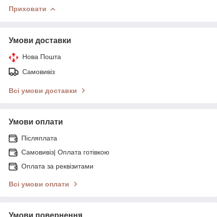
Приховати
Умови доставки
Нова Пошта
Самовивіз
Всі умови доставки
Умови оплати
Післяплата
Самовивіз| Оплата готівкою
Оплата за реквізитами
Всі умови оплати
Умови повернення