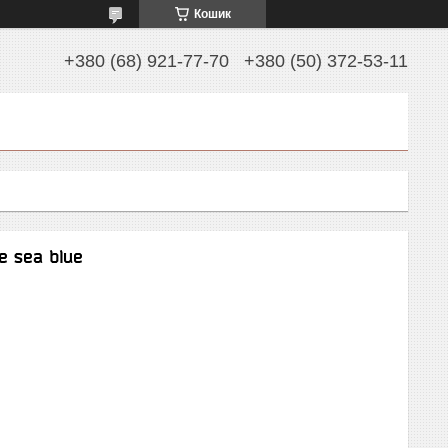
Кошик
+380 (68) 921-77-70
+380 (50) 372-53-11
e sea blue