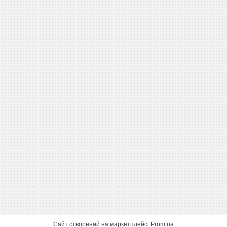
Сайт створений на маркетплейсі
Prom.ua