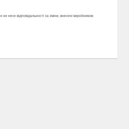
не несе відповідальності за зміни, внесені виробником.