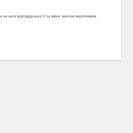
не несе відповідальності за зміни, внесені виробником.