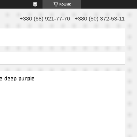
Кошик
+380 (68) 921-77-70
+380 (50) 372-53-11
e deep purple