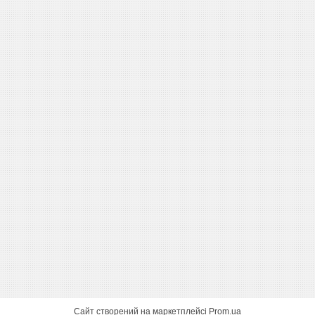
Сайт створений на маркетплейсі
Prom.ua