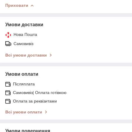
Приховати
Умови доставки
Нова Пошта
Самовивіз
Всі умови доставки
Умови оплати
Післяплата
Самовивіз| Оплата готівкою
Оплата за реквізитами
Всі умови оплати
Умови повернення