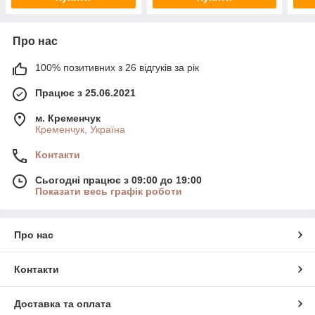
Про нас
100% позитивних з 26 відгуків за рік
Працює з 25.06.2021
м. Кременчук
Кременчук, Україна
Контакти
Сьогодні працює з 09:00 до 19:00
Показати весь графік роботи
Про нас
Контакти
Доставка та оплата