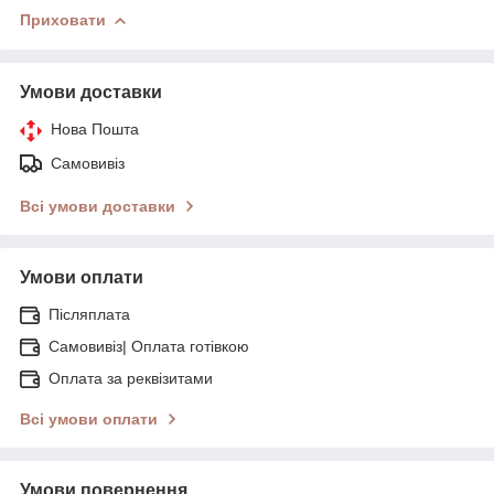
Приховати
Умови доставки
Нова Пошта
Самовивіз
Всі умови доставки
Умови оплати
Післяплата
Самовивіз| Оплата готівкою
Оплата за реквізитами
Всі умови оплати
Умови повернення