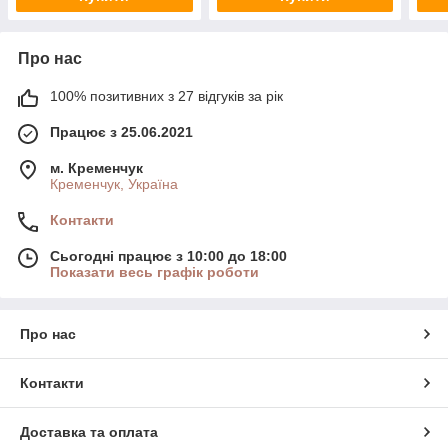
Про нас
100% позитивних з 27 відгуків за рік
Працює з 25.06.2021
м. Кременчук
Кременчук, Україна
Контакти
Сьогодні працює з 10:00 до 18:00
Показати весь графік роботи
Про нас
Контакти
Доставка та оплата