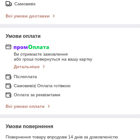
Самовивіз
Всі умови доставки
Умови оплати
Ви отримаєте замовлення
або гроші повернуться на вашу картку
Детальніше
Післяплата
Самовивіз| Оплата готівкою
Оплата за реквізитами
Всі умови оплати
Умови повернення
Повернення товару впродовж 14 днів за домовленістю