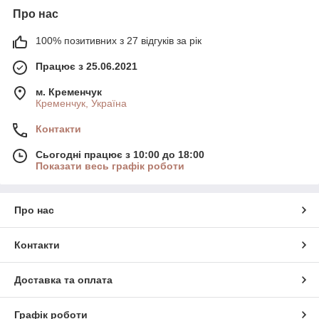
Про нас
100% позитивних з 27 відгуків за рік
Працює з 25.06.2021
м. Кременчук
Кременчук, Україна
Контакти
Сьогодні працює з 10:00 до 18:00
Показати весь графік роботи
Про нас
Контакти
Доставка та оплата
Графік роботи