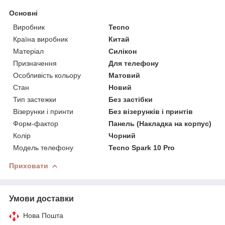
Основні
Виробник
Tecno
Країна виробник
Китай
Матеріал
Силікон
Призначення
Для телефону
Особливість кольору
Матовий
Стан
Новий
Тип застежки
Без застібки
Візерунки і принти
Без візерунків і принтів
Форм-фактор
Панель (Накладка на корпус)
Колір
Чорний
Модель телефону
Tecno Spark 10 Pro
Приховати
Умови доставки
Нова Пошта