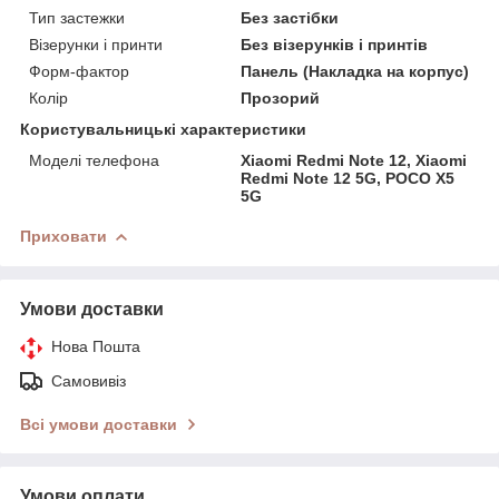
Тип застежки
Без застібки
Візерунки і принти
Без візерунків і принтів
Форм-фактор
Панель (Накладка на корпус)
Колір
Прозорий
Користувальницькі характеристики
Моделі телефона
Xiaomi Redmi Note 12, Xiaomi
Redmi Note 12 5G, POCO X5
5G
Приховати
Умови доставки
Нова Пошта
Самовивіз
Всі умови доставки
Умови оплати