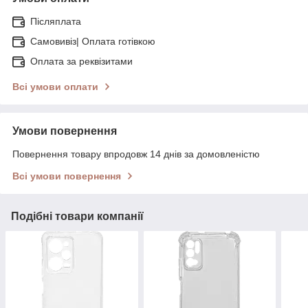
Післяплата
Самовивіз| Оплата готівкою
Оплата за реквізитами
Всі умови оплати
Умови повернення
Повернення товару впродовж 14 днів за домовленістю
Всі умови повернення
Подібні товари компанії