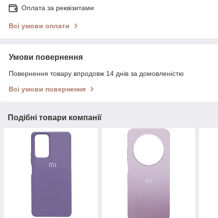
Оплата за реквізитами
Всі умови оплати
Умови повернення
Повернення товару впродовж 14 днів за домовленістю
Всі умови повернення
Подібні товари компанії