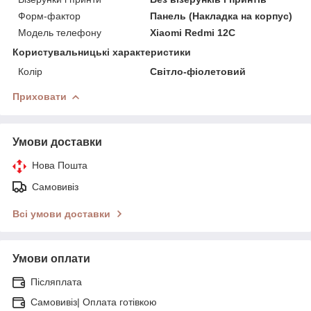
Форм-фактор
Панель (Накладка на корпус)
Модель телефону
Xiaomi Redmi 12C
Користувальницькі характеристики
Колір
Світло-фіолетовий
Приховати
Умови доставки
Нова Пошта
Самовивіз
Всі умови доставки
Умови оплати
Післяплата
Самовивіз| Оплата готівкою