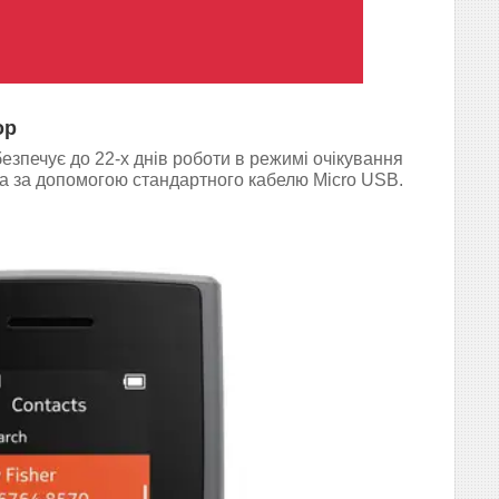
ор
езпечує до 22-х днів роботи в режимі очікування
на за допомогою стандартного кабелю Micro USB.