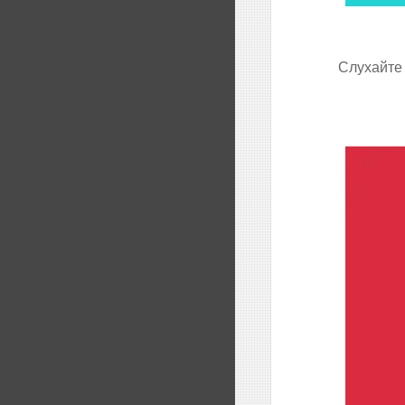
Слухайте 