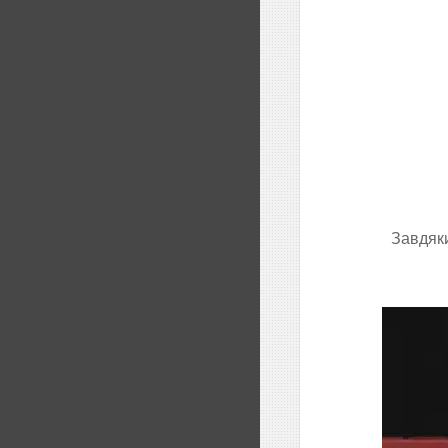
Завдяки