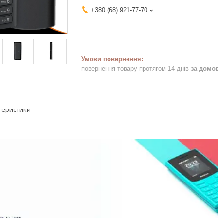
+380 (68) 921-77-70
повернення товару протягом 14 днів
за домо
теристики