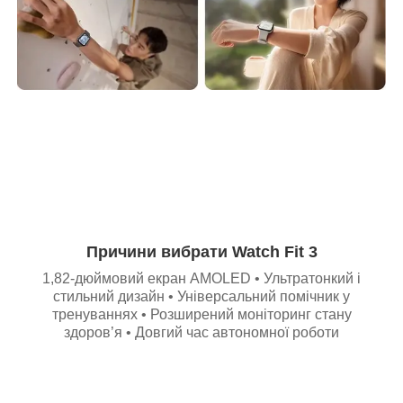
Причини вибрати Watch Fit 3
1,82-дюймовий екран AMOLED • Ультратонкий і
стильний дизайн • Універсальний помічник у
тренуваннях • Розширений моніторинг стану
здоров’я • Довгий час автономної роботи