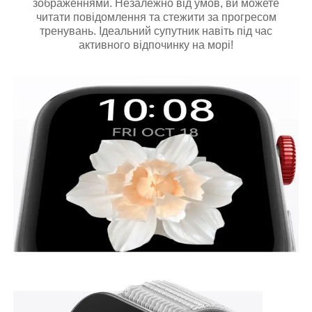
зображеннями. Незалежно від умов, ви можете
читати повідомлення та стежити за прогресом
тренувань. Ідеальний супутник навіть під час
активного відпочинку на морі!