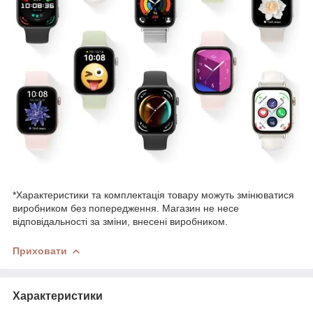
*Характеристики та комплектація товару можуть змінюватися
виробником без попередження. Магазин не несе
відповідальності за зміни, внесені виробником.
Приховати
Характеристики