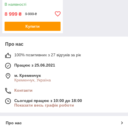
В наявності
8 999
₴
9 999 ₴
Купити
Про нас
100% позитивних з 27 відгуків за рік
Працює з 25.06.2021
м. Кременчук
Кременчук, Україна
Контакти
Сьогодні працює з 10:00 до 18:00
Показати весь графік роботи
Про нас