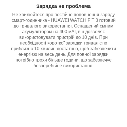
Зарядка не проблема
Не хвилюйтеся про постійне поповнення заряду
смарт-годинника - HUAWEI WATCH FIT 3 готовий
до тривалого використання. Оснащений ємним
акумулятором на 400 мАг, він дозволяє
використовувати пристрій до 10 днів. При
необхідності короткої зарядки тривалістю
приблизно 10 хвилин достатньо, щоб забезпечити
енергією на весь день. Для повної зарядки
потрібно трохи більше години, що забезпечує
безперебійне використання.