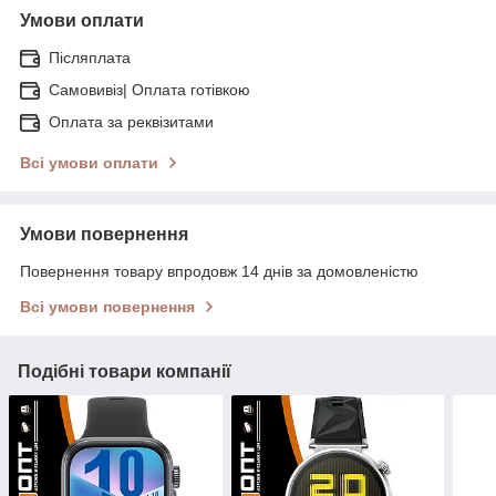
Умови оплати
Післяплата
Самовивіз| Оплата готівкою
Оплата за реквізитами
Всі умови оплати
Умови повернення
Повернення товару впродовж 14 днів за домовленістю
Всі умови повернення
Подібні товари компанії