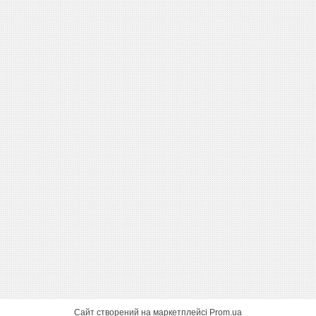
Сайт створений на маркетплейсі
Prom.ua