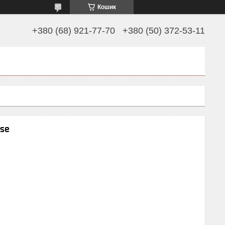
Кошик
+380 (68) 921-77-70
+380 (50) 372-53-11
ase