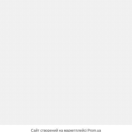
Сайт створений на маркетплейсі
Prom.ua