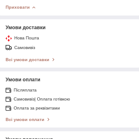
Приховати
Умови доставки
Нова Пошта
Самовивіз
Всі умови доставки
Умови оплати
Післяплата
Самовивіз| Оплата готівкою
Оплата за реквізитами
Всі умови оплати