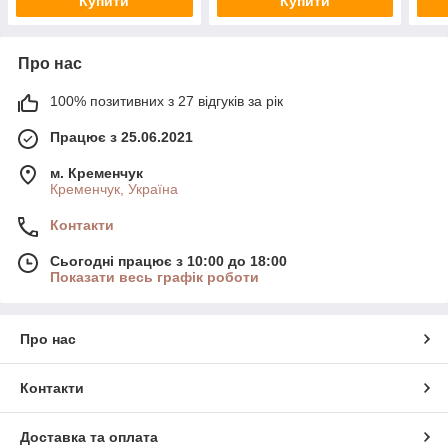
Купити
Купити
Про нас
100% позитивних з 27 відгуків за рік
Працює з 25.06.2021
м. Кременчук
Кременчук, Україна
Контакти
Сьогодні працює з 10:00 до 18:00
Показати весь графік роботи
Про нас
Контакти
Доставка та оплата