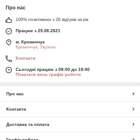
Про нас
100% позитивних з 26 відгуків за рік
Працює з 25.06.2021
м. Кременчук
Кременчук, Україна
Контакти
Сьогодні працює з 09:00 до 19:00
Показати весь графік роботи
Про нас
Контакти
Доставка та оплата
Графік роботи