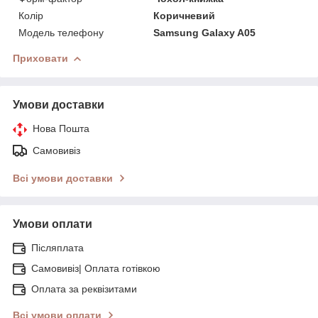
Колір
Коричневий
Модель телефону
Samsung Galaxy A05
Приховати
Умови доставки
Нова Пошта
Самовивіз
Всі умови доставки
Умови оплати
Післяплата
Самовивіз| Оплата готівкою
Оплата за реквізитами
Всі умови оплати