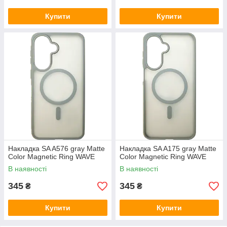
Купити
Купити
Накладка SA A576 gray Matte
Накладка SA A175 gray Matte
Color Magnetic Ring WAVE
Color Magnetic Ring WAVE
В наявності
В наявності
345
345
₴
₴
Купити
Купити