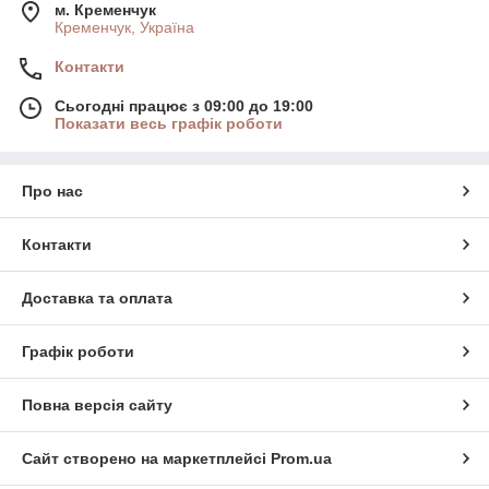
м. Кременчук
Кременчук, Україна
Контакти
Сьогодні працює з 09:00 до 19:00
Показати весь графік роботи
Про нас
Контакти
Доставка та оплата
Графік роботи
Повна версія сайту
Сайт створено на маркетплейсі
Prom.ua