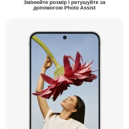
Змінюйте розмір і ретушуйте за
допомогою Photo Assist