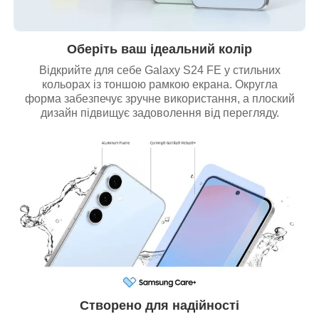
Оберіть ваш ідеальний колір
Відкрийте для себе Galaxy S24 FE у стильних
кольорах із тоншою рамкою екрана. Округла
форма забезпечує зручне використання, а плоский
дизайн підвищує задоволення від перегляду.
Створено для надійності