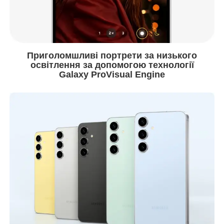
Приголомшливі портрети за низького
освітлення за допомогою технології
Galaxy ProVisual Engine