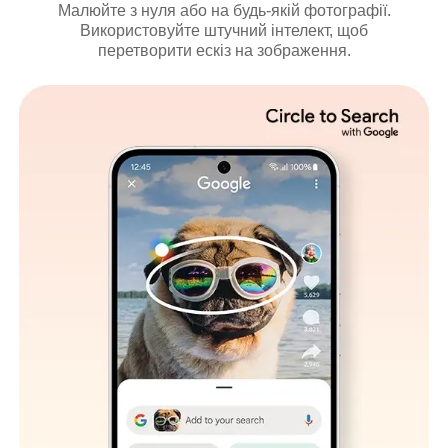
Малюйте з нуля або на будь-якій фотографії.
Використовуйте штучний інтелект, щоб
перетворити ескіз на зображення.