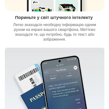
Пориньте у світ штучного інтелекту
Легко знаходьте необхідну інформацію одним
рухом на екрані вашого смартфона. Миттєво
знаходьте те, що потрібно, будь то текст або
зображення.