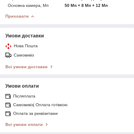
Основна камера, Мп
50 Мп + 8 Мп + 12 Мп
Приховати
Умови доставки
Нова Пошта
Самовивіз
Всі умови доставки
Умови оплати
Післяплата
Самовивіз| Оплата готівкою
Оплата за реквізитами
Всі умови оплати