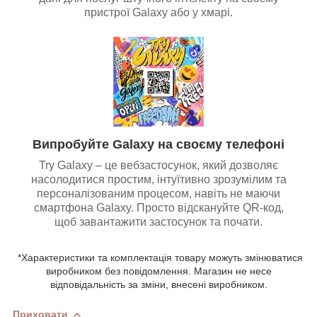
пристрої Galaxy або у хмарі.
Випробуйте Galaxy на своєму телефоні
Try Galaxy – це вебзастосунок, який дозволяє
насолодитися простим, інтуїтивно зрозумілим та
персоналізованим процесом, навіть не маючи
смартфона Galaxy. Просто відскануйте QR-код,
щоб завантажити застосунок та почати.
*Характеристики та комплектація товару можуть змінюватися
виробником без повідомлення. Магазин не несе
відповідальність за зміни, внесені виробником.
Приховати