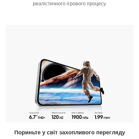
реалістичного ігрового процесу.
Пориньте у світ захопливого перегляду