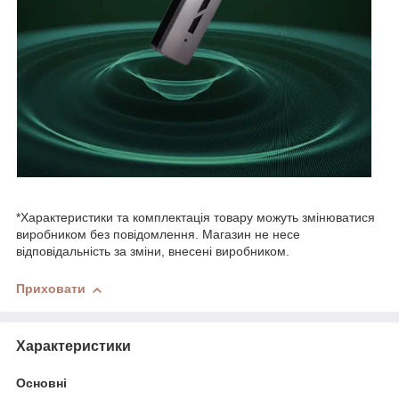
*Характеристики та комплектація товару можуть змінюватися
виробником без повідомлення. Магазин не несе
відповідальність за зміни, внесені виробником.
Приховати
Характеристики
Основні