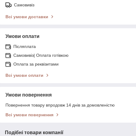
Самовивіз
Всі умови доставки
Умови оплати
Післяплата
Самовивіз| Оплата готівкою
Оплата за реквізитами
Всі умови оплати
Умови повернення
Повернення товару впродовж 14 днів за домовленістю
Всі умови повернення
Подібні товари компанії