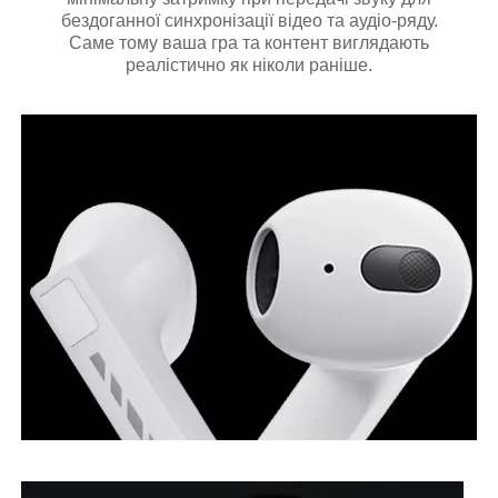
бездоганної синхронізації відео та аудіо-ряду.
Саме тому ваша гра та контент виглядають
реалістично як ніколи раніше.