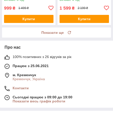
999
1 599
₴
₴
1 499 ₴
2 199 ₴
Купити
Купити
Показати ще
Про нас
100% позитивних з 26 відгуків за рік
Працює з 25.06.2021
м. Кременчук
Кременчук, Україна
Контакти
Сьогодні працює з 09:00 до 19:00
Показати весь графік роботи