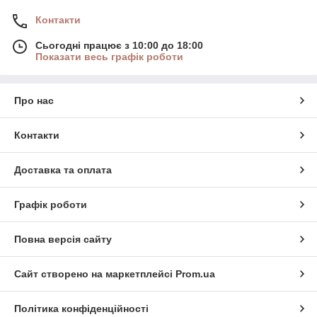
Контакти
Сьогодні працює з 10:00 до 18:00
Показати весь графік роботи
Про нас
Контакти
Доставка та оплата
Графік роботи
Повна версія сайту
Сайт створено на маркетплейсі
Prom.ua
Політика конфіденційності