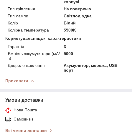
корпусі
Тип кріплення
На поверхню
Тип лампи
Світлодіодна
Колір
Білий
Колірна температура
5500K
Користувальницькі характеристики
Гарантія
3
Ємність аккумулятора (мА/
5000
ч)
Джерело живлення
Акумулятор, мережа, USB-
порт
Приховати
Умови доставки
Нова Пошта
Самовивіз
Всі умови доставки