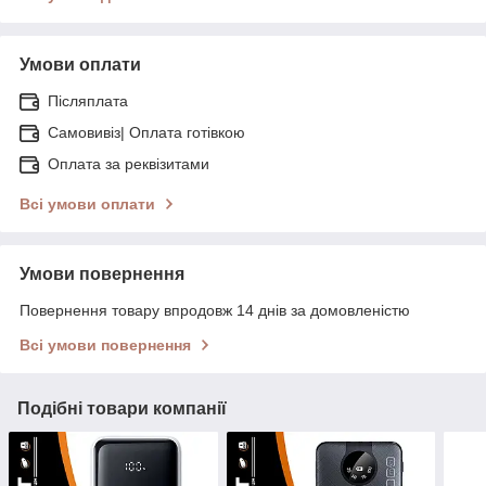
Умови оплати
Післяплата
Самовивіз| Оплата готівкою
Оплата за реквізитами
Всі умови оплати
Умови повернення
Повернення товару впродовж 14 днів за домовленістю
Всі умови повернення
Подібні товари компанії