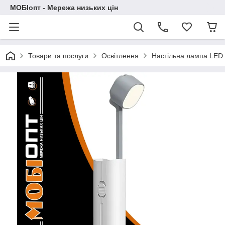
МОБІопт - Мережа низьких цін
Товари та послуги
Освітлення
Настільна лампа LED