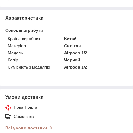
Характеристики
Основні атрибути
Країна виробник
Китай
Матеріал
Силікон
Модель
Airpods 1/2
Колір
Чорний
Сумісність з моделлю
Airpods 1/2
Умови доставки
Нова Пошта
Самовивіз
Всі умови доставки