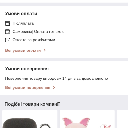
Умови оплати
Післяплата
Самовивіз| Оплата готівкою
Оплата за реквізитами
Всі умови оплати
Умови повернення
Повернення товару впродовж 14 днів за домовленістю
Всі умови повернення
Подібні товари компанії