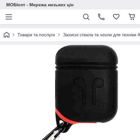
МОБІопт - Мережа низьких цін
Товари та послуги
Захисні стекла та чохли для техніки 