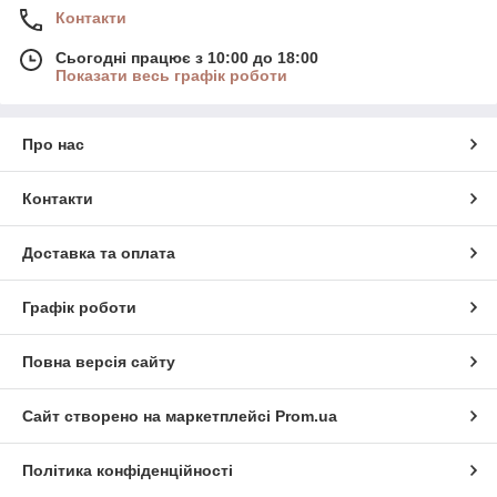
Контакти
Сьогодні працює з 10:00 до 18:00
Показати весь графік роботи
Про нас
Контакти
Доставка та оплата
Графік роботи
Повна версія сайту
Сайт створено на маркетплейсі
Prom.ua
Політика конфіденційності