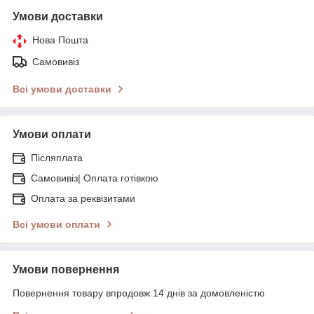
Умови доставки
Нова Пошта
Самовивіз
Всі умови доставки
Умови оплати
Післяплата
Самовивіз| Оплата готівкою
Оплата за реквізитами
Всі умови оплати
Умови повернення
Повернення товару впродовж 14 днів за домовленістю