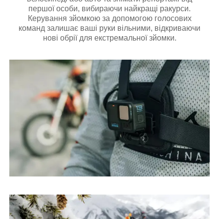
першої особи, вибираючи найкращі ракурси.
Керування зйомкою за допомогою голосових
команд залишає ваші руки вільними, відкриваючи
нові обрії для екстремальної зйомки.