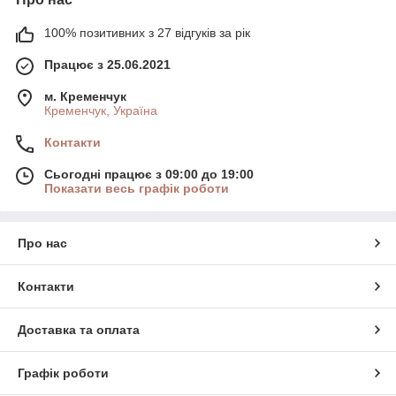
100% позитивних з 27 відгуків за рік
Працює з 25.06.2021
м. Кременчук
Кременчук, Україна
Контакти
Сьогодні працює з 09:00 до 19:00
Показати весь графік роботи
Про нас
Контакти
Доставка та оплата
Графік роботи