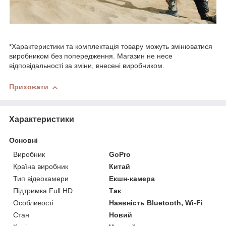
*Характеристики та комплектація товару можуть змінюватися
виробником без попередження. Магазин не несе
відповідальності за зміни, внесені виробником.
Приховати
Характеристики
Основні
Виробник
GoPro
Країна виробник
Китай
Тип відеокамери
Екшн-камера
Підтримка Full HD
Так
Особливості
Наявність Bluetooth, Wi-Fi
Стан
Новий