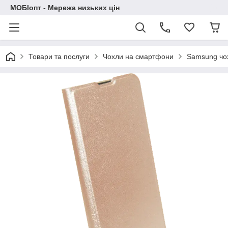
МОБІопт - Мережа низьких цін
Товари та послуги
Чохли на смартфони
Samsung чо