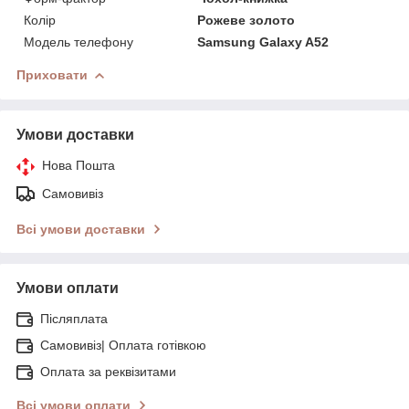
Колір
Рожеве золото
Модель телефону
Samsung Galaxy A52
Приховати
Умови доставки
Нова Пошта
Самовивіз
Всі умови доставки
Умови оплати
Післяплата
Самовивіз| Оплата готівкою
Оплата за реквізитами
Всі умови оплати