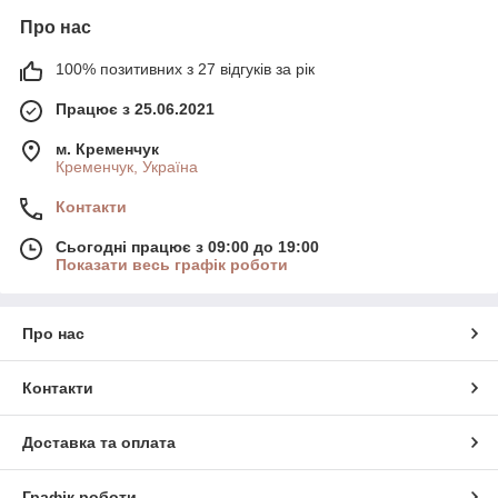
Про нас
100% позитивних з 27 відгуків за рік
Працює з 25.06.2021
м. Кременчук
Кременчук, Україна
Контакти
Сьогодні працює з 09:00 до 19:00
Показати весь графік роботи
Про нас
Контакти
Доставка та оплата
Графік роботи