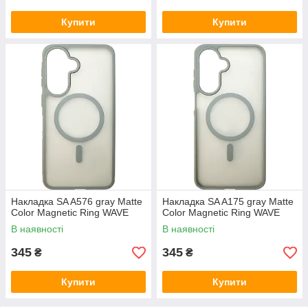
Купити
Купити
Накладка SA A576 gray Matte
Накладка SA A175 gray Matte
Color Magnetic Ring WAVE
Color Magnetic Ring WAVE
В наявності
В наявності
345
345
₴
₴
Купити
Купити