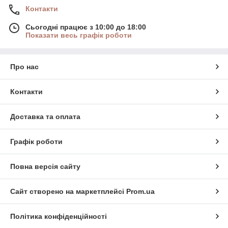
Контакти
Сьогодні працює з 10:00 до 18:00
Показати весь графік роботи
Про нас
Контакти
Доставка та оплата
Графік роботи
Повна версія сайту
Сайт створено на маркетплейсі
Prom.ua
Політика конфіденційності