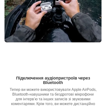
Підключення аудіопристроїв через
Bluetooth
Тепер ви можете використовувати Apple AirPods,
Bluetooth-навушники та бездротові мікрофони
для інтерв'ю та інших записів зі звуковими
коментарями. Крім того, ви можете дистанційно