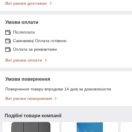
Всі умови доставки
Умови оплати
Післяплата
Самовивіз| Оплата готівкою
Оплата за реквізитами
Всі умови оплати
Умови повернення
Повернення товару впродовж 14 днів за домовленістю
Всі умови повернення
Подібні товари компанії