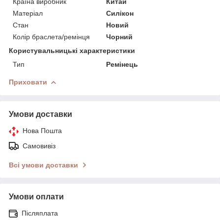
Країна виробник
Китай
Матеріал
Силікон
Стан
Новий
Колір браслета/ремінця
Чорний
Користувальницькі характеристики
Тип
Ремінець
Приховати
Умови доставки
Нова Пошта
Самовивіз
Всі умови доставки
Умови оплати
Післяплата