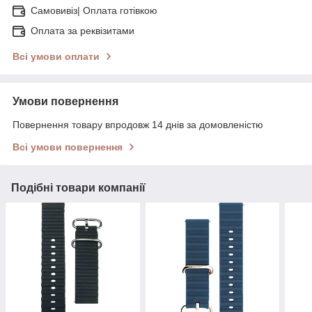
Самовивіз| Оплата готівкою
Оплата за реквізитами
Всі умови оплати
Умови повернення
Повернення товару впродовж 14 днів за домовленістю
Всі умови повернення
Подібні товари компанії