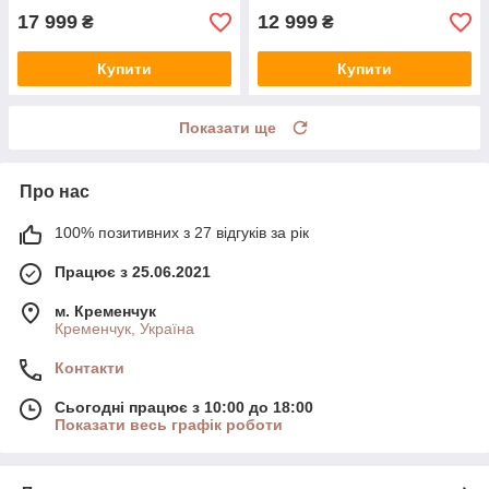
17 999
12 999
₴
₴
Купити
Купити
Показати ще
Про нас
100% позитивних з 27 відгуків за рік
Працює з 25.06.2021
м. Кременчук
Кременчук, Україна
Контакти
Сьогодні працює з 10:00 до 18:00
Показати весь графік роботи