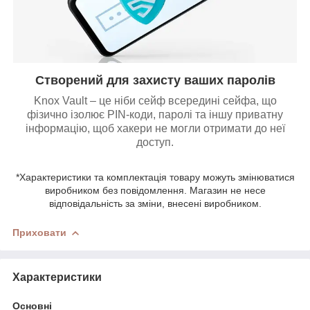
Створений для захисту ваших паролів
Knox Vault – це ніби сейф всередині сейфа, що
фізично ізолює PIN-коди, паролі та іншу приватну
інформацію, щоб хакери не могли отримати до неї
доступ.
*Характеристики та комплектація товару можуть змінюватися
виробником без повідомлення. Магазин не несе
відповідальність за зміни, внесені виробником.
Приховати
Характеристики
Основні