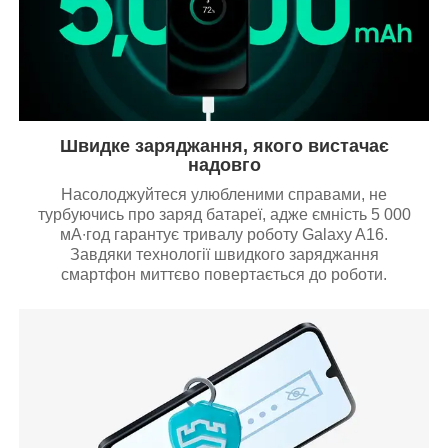
Швидке заряджання, якого вистачає
надовго
Насолоджуйтеся улюбленими справами, не
турбуючись про заряд батареї, адже ємність 5 000
мА∙год гарантує тривалу роботу Galaxy A16.
Завдяки технології швидкого заряджання
смартфон миттєво повертається до роботи.