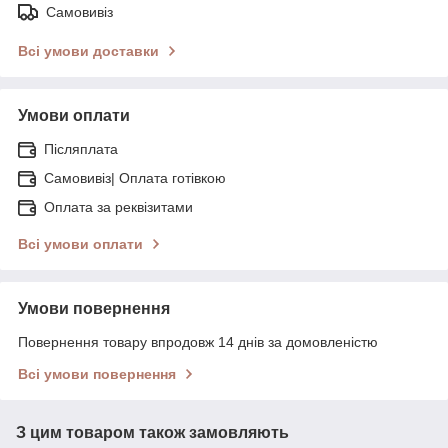
Самовивіз
Всі умови доставки
Умови оплати
Післяплата
Самовивіз| Оплата готівкою
Оплата за реквізитами
Всі умови оплати
Умови повернення
Повернення товару впродовж 14 днів за домовленістю
Всі умови повернення
З цим товаром також замовляють