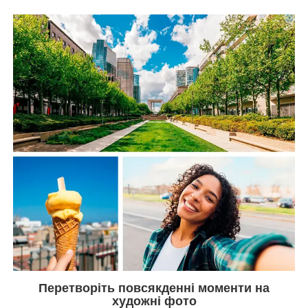
Перетворіть повсякденні моменти на
художні фото