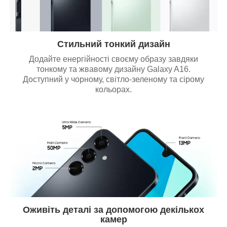
Стильний тонкий дизайн
Додайте енергійності своєму образу завдяки
тонкому та жвавому дизайну Galaxy A16.
Доступний у чорному, світло-зеленому та сірому
кольорах.
Оживіть деталі за допомогою декількох
камер