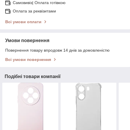
Самовивіз| Оплата готівкою
Оплата за реквізитами
Всі умови оплати
Умови повернення
Повернення товару впродовж 14 днів за домовленістю
Всі умови повернення
Подібні товари компанії