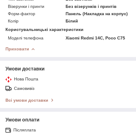
Візерунки і принти
Без візерунків і принтів
Форм-фактор
Панель (Накладка на корпус)
Колір
Білий
Користувальницькі характеристики
Моделі телефона
Xiaomi Redmi 14C, Poco C75
Приховати
Умови доставки
Нова Пошта
Самовивіз
Всі умови доставки
Умови оплати
Післяплата