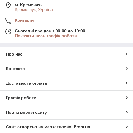
м. Кременчук
Кременчук, Україна
Контакти
Сьогодні працює з 09:00 до 19:00
Показати весь графік роботи
Про нас
Контакти
Доставка та оплата
Графік роботи
Повна версія сайту
Сайт створено на маркетплейсі
Prom.ua