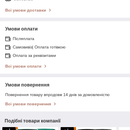
Всі умови доставки
Умови оплати
Післяплата
Самовивіз| Оплата готівкою
Оплата за реквізитами
Всі умови оплати
Умови повернення
Повернення товару впродовж 14 днів за домовленістю
Всі умови повернення
Подібні товари компанії